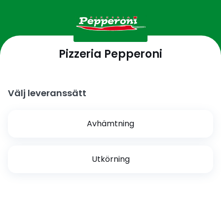
Pizzeria Pepperoni
Välj leveranssätt
Avhämtning
Utkörning